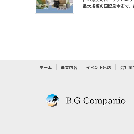
最大規模の国際見本市で、毎
ホーム
事業内容
イベント出店
会社案