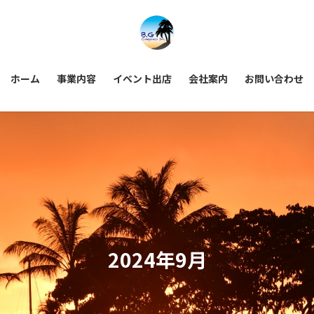
ホーム
事業内容
イベント出店
会社案内
お問い合わせ
2024年9月