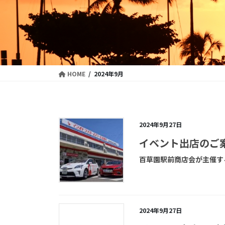
HOME
2024年9月
2024年9月27日
イベント出店のご
百草園駅前商店会が主催す
2024年9月27日