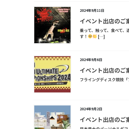
2024年9月11日
イベント出店のご
乗って、触って、食べて、
す！
[…]
2024年9月6日
イベント出店のご
フライングディスク競技「
2024年9月2日
イベント出店のご
日本最大のパーソナルギフ