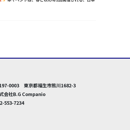
197-0003 東京都福生市熊川1682-3
式会社B.G Companio
2-553-7234