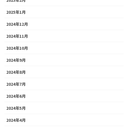
2025年1月
2024年12月
2024年11月
2024年10月
2024年9月
2024年8月
2024年7月
2024年6月
2024年5月
2024年4月