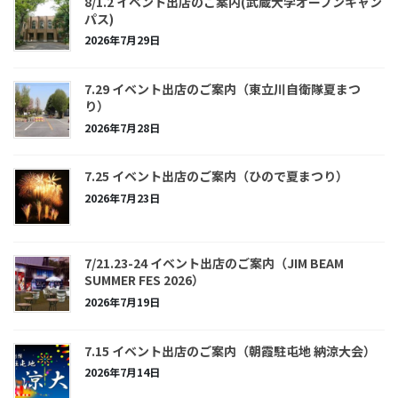
8/1.2 イベント出店のご案内(武蔵大学オープンキャン
パス)
2026年7月29日
7.29 イベント出店のご案内（東立川自衛隊夏まつ
り）
2026年7月28日
7.25 イベント出店のご案内（ひので夏まつり）
2026年7月23日
7/21.23-24 イベント出店のご案内（JIM BEAM
SUMMER FES 2026）
2026年7月19日
7.15 イベント出店のご案内（朝霞駐屯地 納涼大会）
2026年7月14日