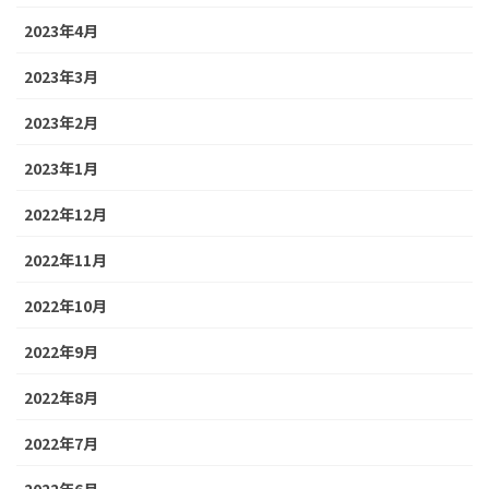
2023年4月
2023年3月
2023年2月
2023年1月
2022年12月
2022年11月
2022年10月
2022年9月
2022年8月
2022年7月
2022年6月