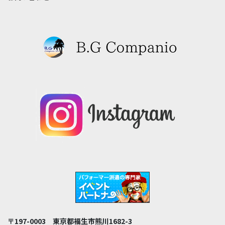
〒197-0003 東京都福生市熊川1682-3