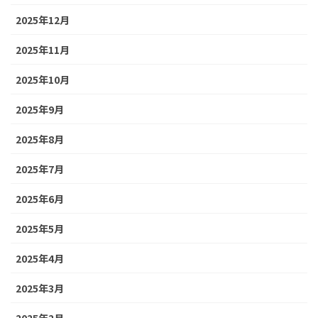
2025年12月
2025年11月
2025年10月
2025年9月
2025年8月
2025年7月
2025年6月
2025年5月
2025年4月
2025年3月
2025年2月