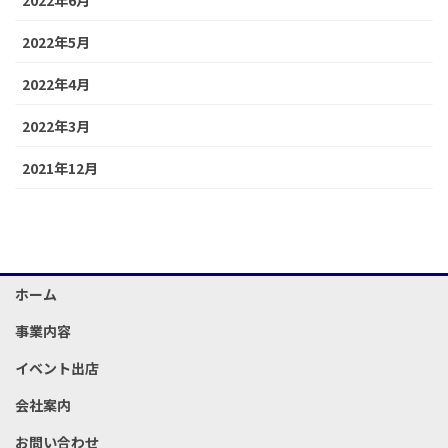
2022年5月
2022年4月
2022年3月
2021年12月
ホーム
事業内容
イベント出店
会社案内
お問い合わせ