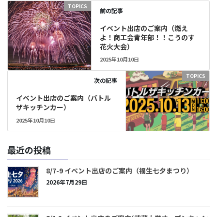
TOPICS
前の記事
イベント出店のご案内（燃え
よ！商工会青年部！！こうのす
花火大会）
2025年10月10日
TOPICS
次の記事
イベント出店のご案内（バトル
ザキッチンカー）
2025年10月10日
最近の投稿
8/7-9 イベント出店のご案内（福生七夕まつり）
2026年7月29日