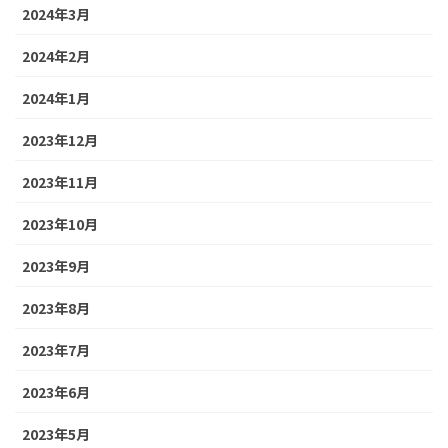
2024年3月
2024年2月
2024年1月
2023年12月
2023年11月
2023年10月
2023年9月
2023年8月
2023年7月
2023年6月
2023年5月