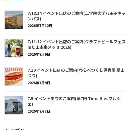
7/13.14 イベント出店のご案内(工学院大学八王子キャ
ンパス)
2026年7月12日
7/11.12 イベント出店のご案内(クラフトビールフェス
inたま未来メッセ 2026)
2026年7月9日
7.10 イベント出店のご案内(わらべつくし保育園 夏ま
つり)
2026年7月9日
7.5 イベント出店のご案内(第7回 Time fliesマルシ
ェ)
2026年7月3日