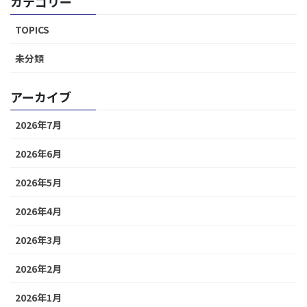
カテゴリー
TOPICS
未分類
アーカイブ
2026年7月
2026年6月
2026年5月
2026年4月
2026年3月
2026年2月
2026年1月