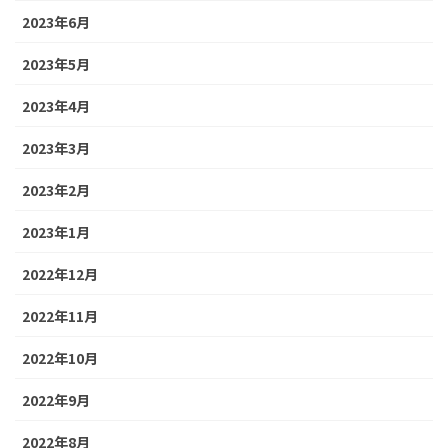
2023年6月
2023年5月
2023年4月
2023年3月
2023年2月
2023年1月
2022年12月
2022年11月
2022年10月
2022年9月
2022年8月