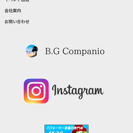
会社案内
お問い合わせ