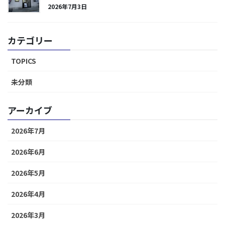
2026年7月3日
カテゴリー
TOPICS
未分類
アーカイブ
2026年7月
2026年6月
2026年5月
2026年4月
2026年3月