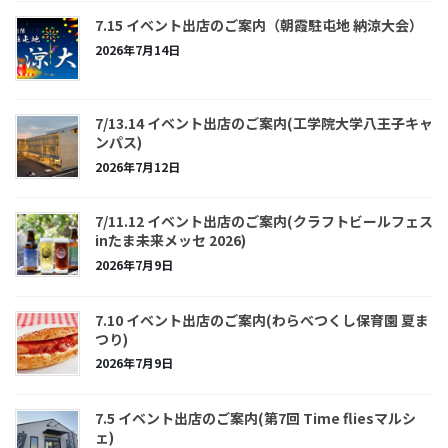
7.15 イベント出店のご案内（朝霞駐屯地 納涼大会）
2026年7月14日
7/13.14 イベント出店のご案内(工学院大学八王子キャ
ンパス)
2026年7月12日
7/11.12 イベント出店のご案内(クラフトビールフェス
inたま未来メッセ 2026)
2026年7月9日
7.10 イベント出店のご案内(わらべつくし保育園 夏ま
つり)
2026年7月9日
7.5 イベント出店のご案内(第7回 Time fliesマルシ
ェ)