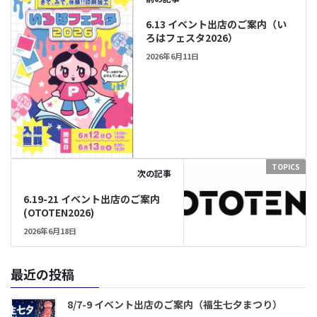
6.13 イベント出店のご案内（い
ろはフェスタ2026）
2026年6月11日
TOPICS
次の記事
6.19-21 イベント出店のご案内
(OTOTEN2026)
2026年6月18日
最近の投稿
8/7-9 イベント出店のご案内（福生七夕まつり）