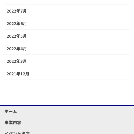
2022年7月
2022年6月
2022年5月
2022年4月
2022年3月
2021年12月
ホーム
事業内容
イベント出店