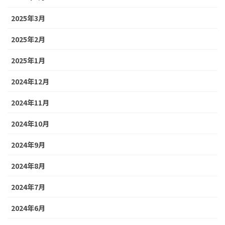
2025年3月
2025年2月
2025年1月
2024年12月
2024年11月
2024年10月
2024年9月
2024年8月
2024年7月
2024年6月