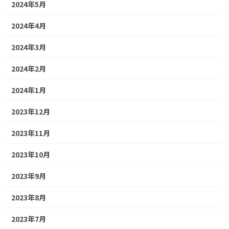
2024年5月
2024年4月
2024年3月
2024年2月
2024年1月
2023年12月
2023年11月
2023年10月
2023年9月
2023年8月
2023年7月