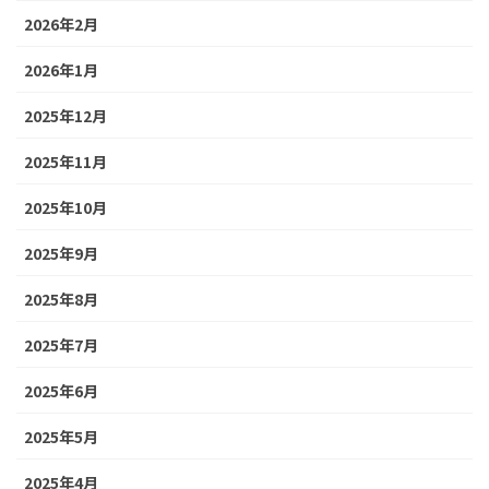
2026年2月
2026年1月
2025年12月
2025年11月
2025年10月
2025年9月
2025年8月
2025年7月
2025年6月
2025年5月
2025年4月