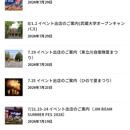
2026年7月29日
8/1.2 イベント出店のご案内(武蔵大学オープンキャン
パス)
2026年7月29日
7.29 イベント出店のご案内（東立川自衛隊夏まつ
り）
2026年7月28日
7.25 イベント出店のご案内（ひので夏まつり）
2026年7月23日
7/21.23-24 イベント出店のご案内（JIM BEAM
SUMMER FES 2026）
2026年7月19日