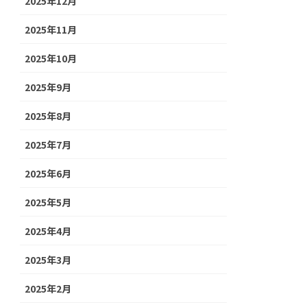
2025年12月
2025年11月
2025年10月
2025年9月
2025年8月
2025年7月
2025年6月
2025年5月
2025年4月
2025年3月
2025年2月