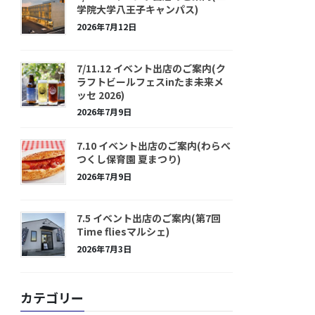
学院大学八王子キャンパス)
2026年7月12日
7/11.12 イベント出店のご案内(ク
ラフトビールフェスinたま未来メ
ッセ 2026)
2026年7月9日
7.10 イベント出店のご案内(わらべ
つくし保育園 夏まつり)
2026年7月9日
7.5 イベント出店のご案内(第7回
Time fliesマルシェ)
2026年7月3日
カテゴリー