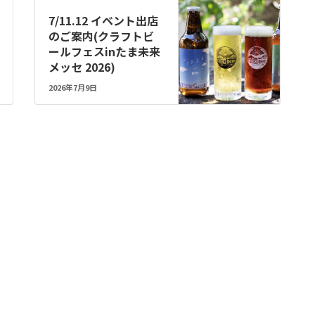
7/11.12 イベント出店
のご案内(クラフトビ
ールフェスinたま未来
メッセ 2026)
2026年7月9日