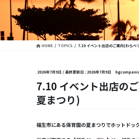
HOME
TOPICS
7.10 イベント出店のご案内(わらべ
2026年7月9日
/ 最終更新日 :
2026年7月9日
bgcompani
7.10 イベント出店
夏まつり)
福生市にある保育園の夏まつりでホットドッ