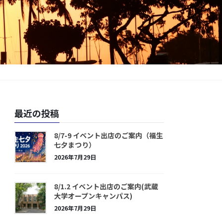
最近の投稿
8/7-9 イベント出店のご案内（福生
七夕まつり）
2026年7月29日
8/1.2 イベント出店のご案内(武蔵
大学オープンキャンパス)
2026年7月29日