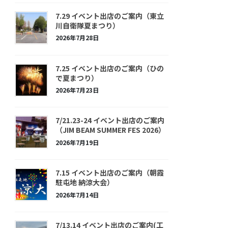
7.29 イベント出店のご案内（東立
川自衛隊夏まつり）
2026年7月28日
7.25 イベント出店のご案内（ひの
で夏まつり）
2026年7月23日
7/21.23-24 イベント出店のご案内
（JIM BEAM SUMMER FES 2026）
2026年7月19日
7.15 イベント出店のご案内（朝霞
駐屯地 納涼大会）
2026年7月14日
7/13.14 イベント出店のご案内(工