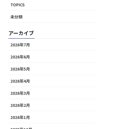
TOPICS
未分類
アーカイブ
2026年7月
2026年6月
2026年5月
2026年4月
2026年3月
2026年2月
2026年1月