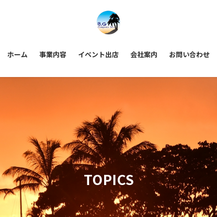
ホーム
事業内容
イベント出店
会社案内
お問い合わせ
TOPICS