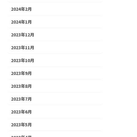
2024年2月
2024年1月
2023年12月
2023年11月
2023年10月
2023年9月
2023年8月
2023年7月
2023年6月
2023年5月