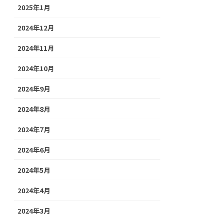
2025年1月
2024年12月
2024年11月
2024年10月
2024年9月
2024年8月
2024年7月
2024年6月
2024年5月
2024年4月
2024年3月