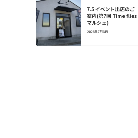
7.5 イベント出店のご
案内(第7回 Time flies
マルシェ)
2026年7月3日