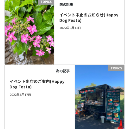
TOPICS
前の記事
イベント中止のお知らせ(Happy
Dog Festa)
2022年6月11日
TOPICS
次の記事
イベント出店のご案内(Happy
Dog Festa)
2022年6月17日