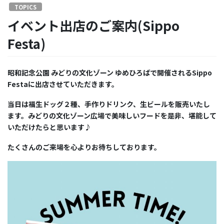
TOPICS
イベント出店のご案内(Sippo
Festa)
昭和記念公園 みどりの文化ゾーン ゆめひろばで開催されるSippo
Festaに出店させていただきます。
当日は福生ドッグ２種、手作りドリンク、生ビールを販売いたし
ます。みどりの文化ゾーン広場で美味しいフードを是非、堪能して
いただけたらと思います♪
たくさんのご来場を心よりお待ちしております。