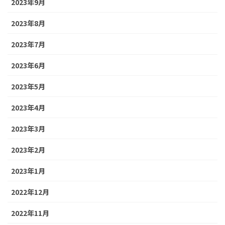
2023年9月
2023年8月
2023年7月
2023年6月
2023年5月
2023年4月
2023年3月
2023年2月
2023年1月
2022年12月
2022年11月