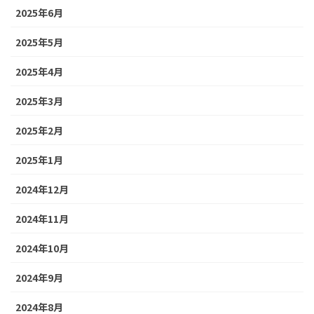
2025年6月
2025年5月
2025年4月
2025年3月
2025年2月
2025年1月
2024年12月
2024年11月
2024年10月
2024年9月
2024年8月