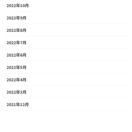
2022年10月
2022年9月
2022年8月
2022年7月
2022年6月
2022年5月
2022年4月
2022年3月
2021年12月