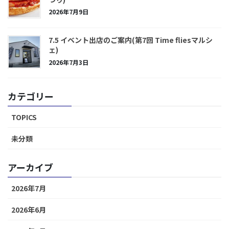
2026年7月9日
7.5 イベント出店のご案内(第7回 Time fliesマルシ
ェ)
2026年7月3日
カテゴリー
TOPICS
未分類
アーカイブ
2026年7月
2026年6月