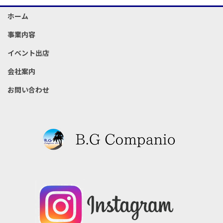
ホーム
事業内容
イベント出店
会社案内
お問い合わせ