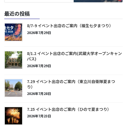
最近の投稿
8/7-9 イベント出店のご案内（福生七夕まつり）
2026年7月29日
8/1.2 イベント出店のご案内(武蔵大学オープンキャン
パス)
2026年7月29日
7.29 イベント出店のご案内（東立川自衛隊夏まつ
り）
2026年7月28日
7.25 イベント出店のご案内（ひので夏まつり）
2026年7月23日