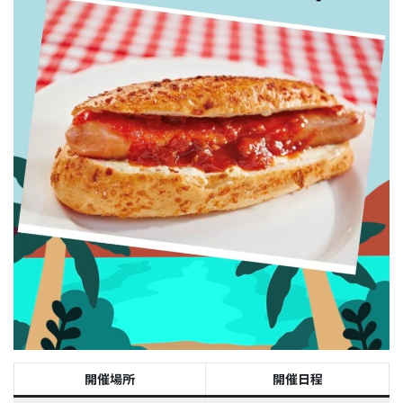
開催場所
開催日程