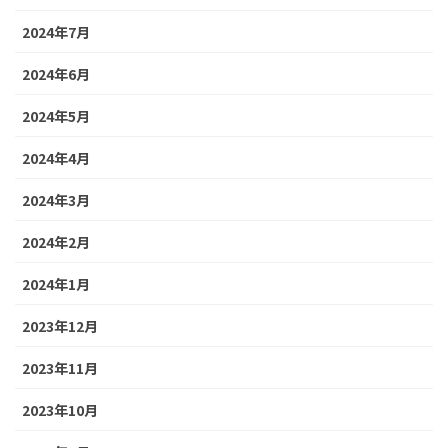
2024年7月
2024年6月
2024年5月
2024年4月
2024年3月
2024年2月
2024年1月
2023年12月
2023年11月
2023年10月