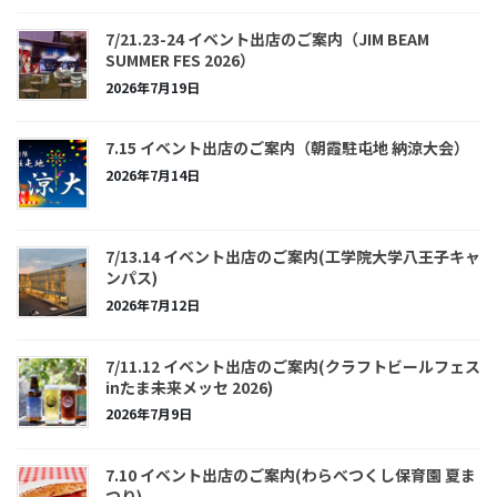
7/21.23-24 イベント出店のご案内（JIM BEAM
SUMMER FES 2026）
2026年7月19日
7.15 イベント出店のご案内（朝霞駐屯地 納涼大会）
2026年7月14日
7/13.14 イベント出店のご案内(工学院大学八王子キャ
ンパス)
2026年7月12日
7/11.12 イベント出店のご案内(クラフトビールフェス
inたま未来メッセ 2026)
2026年7月9日
7.10 イベント出店のご案内(わらべつくし保育園 夏ま
つり)