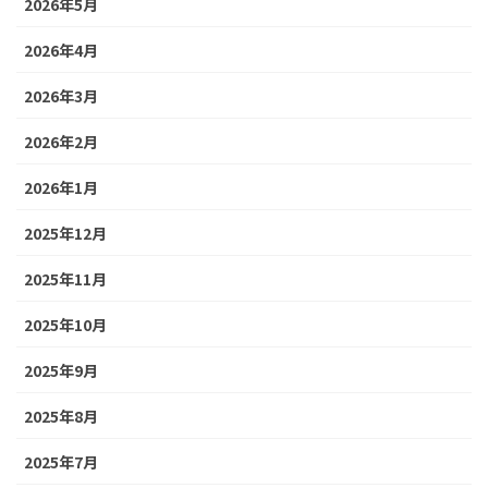
2026年5月
2026年4月
2026年3月
2026年2月
2026年1月
2025年12月
2025年11月
2025年10月
2025年9月
2025年8月
2025年7月