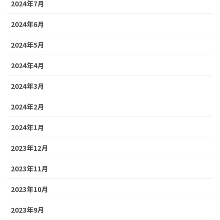
2024年7月
2024年6月
2024年5月
2024年4月
2024年3月
2024年2月
2024年1月
2023年12月
2023年11月
2023年10月
2023年9月