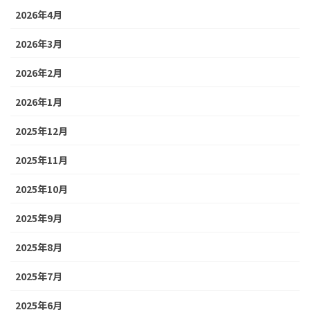
2026年4月
2026年3月
2026年2月
2026年1月
2025年12月
2025年11月
2025年10月
2025年9月
2025年8月
2025年7月
2025年6月