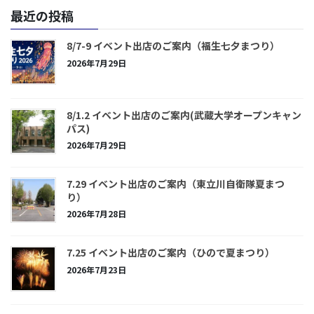
最近の投稿
8/7-9 イベント出店のご案内（福生七夕まつり）
2026年7月29日
8/1.2 イベント出店のご案内(武蔵大学オープンキャン
パス)
2026年7月29日
7.29 イベント出店のご案内（東立川自衛隊夏まつ
り）
2026年7月28日
7.25 イベント出店のご案内（ひので夏まつり）
2026年7月23日