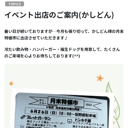
TOPICS
イベント出店のご案内(かしどん)
暑い日が続いておりますが…今月も張り切って、かしどん様の月末
特価市に出店させていただきます♪
冷たい飲み物・ハンバーガー・福生ドッグを用意して、たくさん
のご来場を心よりお待ちしております(^^)