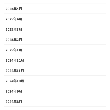
2025年5月
2025年4月
2025年3月
2025年2月
2025年1月
2024年12月
2024年11月
2024年10月
2024年9月
2024年8月