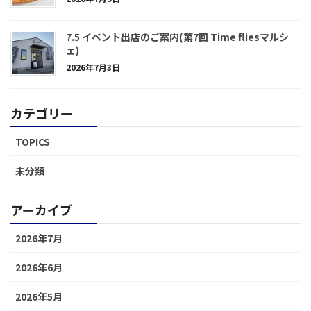
7.5 イベント出店のご案内(第7回 Time fliesマルシ
ェ)
2026年7月3日
カテゴリー
TOPICS
未分類
アーカイブ
2026年7月
2026年6月
2026年5月