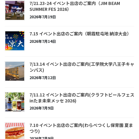
7/21.23-24 イベント出店のご案内（JIM BEAM
SUMMER FES 2026）
2026年7月19日
7.15 イベント出店のご案内（朝霞駐屯地 納涼大会）
2026年7月14日
7/13.14 イベント出店のご案内(工学院大学八王子キャ
ンパス)
2026年7月12日
7/11.12 イベント出店のご案内(クラフトビールフェス
inたま未来メッセ 2026)
2026年7月9日
7.10 イベント出店のご案内(わらべつくし保育園 夏ま
つり)
2026年7月9日