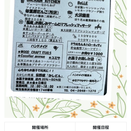
開催場所
開催日程