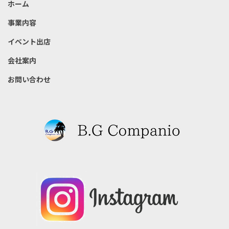
ホーム
事業内容
イベント出店
会社案内
お問い合わせ