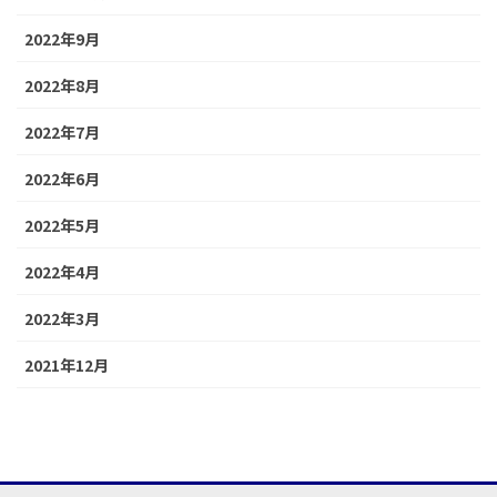
2022年9月
2022年8月
2022年7月
2022年6月
2022年5月
2022年4月
2022年3月
2021年12月