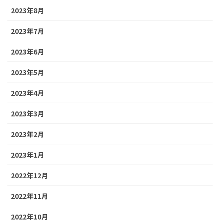
2023年8月
2023年7月
2023年6月
2023年5月
2023年4月
2023年3月
2023年2月
2023年1月
2022年12月
2022年11月
2022年10月