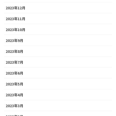
2023年12月
2023年11月
2023年10月
2023年9月
2023年8月
2023年7月
2023年6月
2023年5月
2023年4月
2023年3月