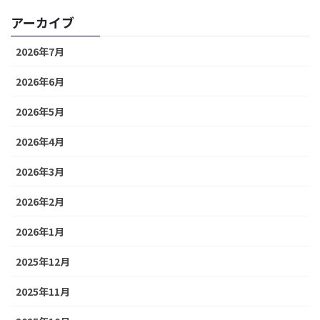
アーカイブ
2026年7月
2026年6月
2026年5月
2026年4月
2026年3月
2026年2月
2026年1月
2025年12月
2025年11月