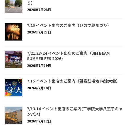
り）
2026年7月28日
7.25 イベント出店のご案内（ひので夏まつり）
2026年7月23日
7/21.23-24 イベント出店のご案内（JIM BEAM
SUMMER FES 2026）
2026年7月19日
7.15 イベント出店のご案内（朝霞駐屯地 納涼大会）
2026年7月14日
7/13.14 イベント出店のご案内(工学院大学八王子キャ
ンパス)
2026年7月12日