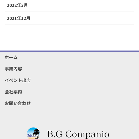
2022年3月
2021年12月
ホーム
事業内容
イベント出店
会社案内
お問い合わせ