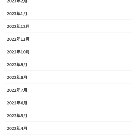
2023年2月
2023年1月
2022年12月
2022年11月
2022年10月
2022年9月
2022年8月
2022年7月
2022年6月
2022年5月
2022年4月