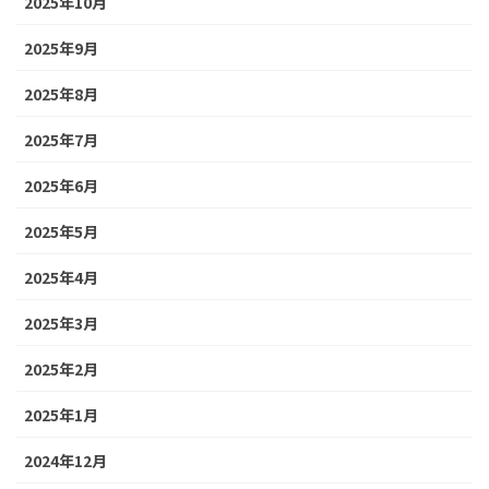
2025年10月
2025年9月
2025年8月
2025年7月
2025年6月
2025年5月
2025年4月
2025年3月
2025年2月
2025年1月
2024年12月