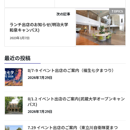
TOPICS
次の記事
ランチ出店のお知らせ(明治大学
和泉キャンパス)
2023年1月7日
最近の投稿
8/7-9 イベント出店のご案内（福生七夕まつり）
2026年7月29日
8/1.2 イベント出店のご案内(武蔵大学オープンキャン
パス)
2026年7月29日
7.29 イベント出店のご案内（東立川自衛隊夏まつ