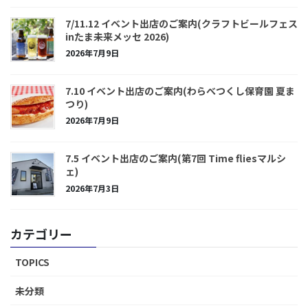
7/11.12 イベント出店のご案内(クラフトビールフェス
inたま未来メッセ 2026)
2026年7月9日
7.10 イベント出店のご案内(わらべつくし保育園 夏ま
つり)
2026年7月9日
7.5 イベント出店のご案内(第7回 Time fliesマルシ
ェ)
2026年7月3日
カテゴリー
TOPICS
未分類