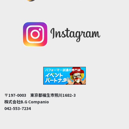
〒197-0003 東京都福生市熊川1682-3
株式会社B.G Companio
042-553-7234