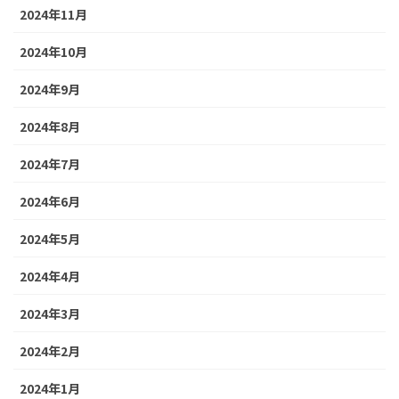
2024年11月
2024年10月
2024年9月
2024年8月
2024年7月
2024年6月
2024年5月
2024年4月
2024年3月
2024年2月
2024年1月