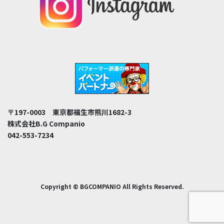
〒197-0003 東京都福生市熊川1682-3
株式会社B.G Companio
042-553-7234
Copyright © BGCOMPANIO All Rights Reserved.