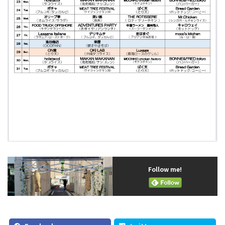
Follow me!