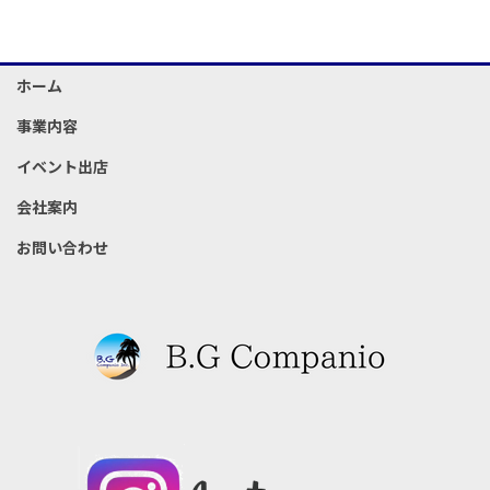
ホーム
事業内容
イベント出店
会社案内
お問い合わせ