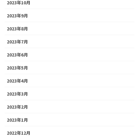
2023年10月
2023年9月
2023年8月
2023年7月
2023年6月
2023年5月
2023年4月
2023年3月
2023年2月
2023年1月
2022年12月