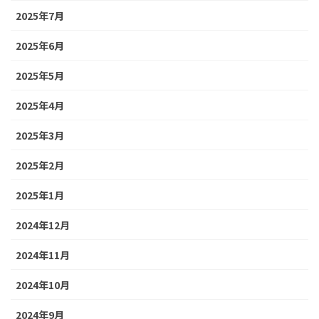
2025年7月
2025年6月
2025年5月
2025年4月
2025年3月
2025年2月
2025年1月
2024年12月
2024年11月
2024年10月
2024年9月