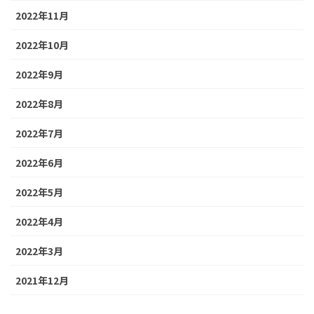
2022年11月
2022年10月
2022年9月
2022年8月
2022年7月
2022年6月
2022年5月
2022年4月
2022年3月
2021年12月