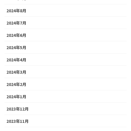
2024年8月
2024年7月
2024年6月
2024年5月
2024年4月
2024年3月
2024年2月
2024年1月
2023年12月
2023年11月