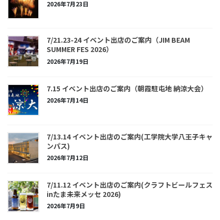
2026年7月23日
7/21.23-24 イベント出店のご案内（JIM BEAM
SUMMER FES 2026）
2026年7月19日
7.15 イベント出店のご案内（朝霞駐屯地 納涼大会）
2026年7月14日
7/13.14 イベント出店のご案内(工学院大学八王子キャ
ンパス)
2026年7月12日
7/11.12 イベント出店のご案内(クラフトビールフェス
inたま未来メッセ 2026)
2026年7月9日