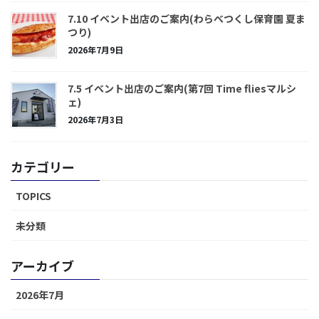
7.10 イベント出店のご案内(わらべつくし保育園 夏ま
つり)
2026年7月9日
7.5 イベント出店のご案内(第7回 Time fliesマルシ
ェ)
2026年7月3日
カテゴリー
TOPICS
未分類
アーカイブ
2026年7月