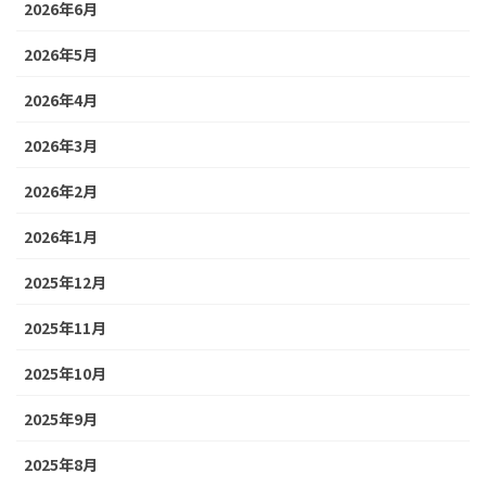
2026年6月
2026年5月
2026年4月
2026年3月
2026年2月
2026年1月
2025年12月
2025年11月
2025年10月
2025年9月
2025年8月