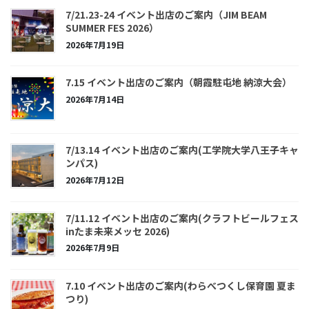
7/21.23-24 イベント出店のご案内（JIM BEAM
SUMMER FES 2026）
2026年7月19日
7.15 イベント出店のご案内（朝霞駐屯地 納涼大会）
2026年7月14日
7/13.14 イベント出店のご案内(工学院大学八王子キャ
ンパス)
2026年7月12日
7/11.12 イベント出店のご案内(クラフトビールフェス
inたま未来メッセ 2026)
2026年7月9日
7.10 イベント出店のご案内(わらべつくし保育園 夏ま
つり)