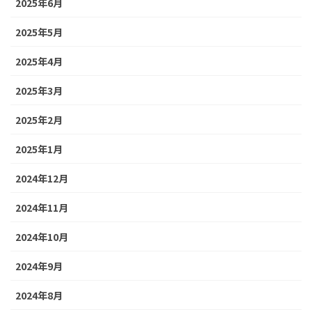
2025年6月
2025年5月
2025年4月
2025年3月
2025年2月
2025年1月
2024年12月
2024年11月
2024年10月
2024年9月
2024年8月