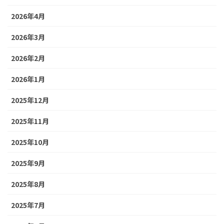
2026年4月
2026年3月
2026年2月
2026年1月
2025年12月
2025年11月
2025年10月
2025年9月
2025年8月
2025年7月