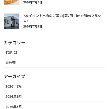
2026年7月9日
7.5 イベント出店のご案内(第7回 Time fliesマルシ
ェ)
2026年7月3日
カテゴリー
TOPICS
未分類
アーカイブ
2026年7月
2026年6月
2026年5月