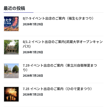
最近の投稿
8/7-9 イベント出店のご案内（福生七夕まつり）
2026年7月29日
8/1.2 イベント出店のご案内(武蔵大学オープンキャン
パス)
2026年7月29日
7.29 イベント出店のご案内（東立川自衛隊夏まつ
り）
2026年7月28日
7.25 イベント出店のご案内（ひので夏まつり）
2026年7月23日