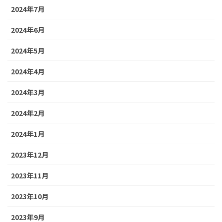
2024年7月
2024年6月
2024年5月
2024年4月
2024年3月
2024年2月
2024年1月
2023年12月
2023年11月
2023年10月
2023年9月