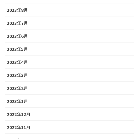
2023年8月
2023年7月
2023年6月
2023年5月
2023年4月
2023年3月
2023年2月
2023年1月
2022年12月
2022年11月