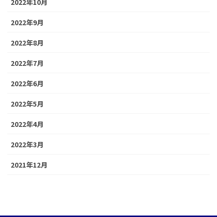
2022年10月
2022年9月
2022年8月
2022年7月
2022年6月
2022年5月
2022年4月
2022年3月
2021年12月