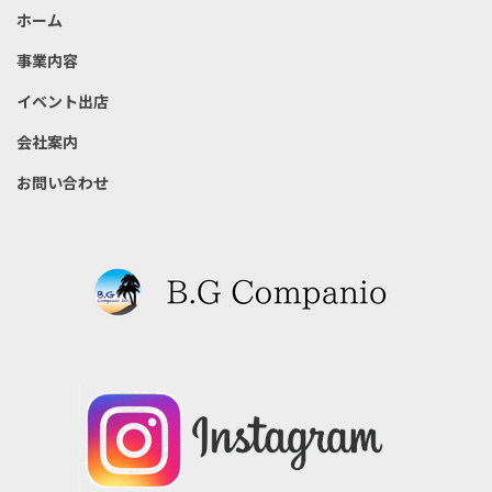
ホーム
事業内容
イベント出店
会社案内
お問い合わせ