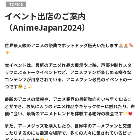
TOPICS
イベント出店のご案内
（AnimeJapan2024）
世界最大級のアニメの祭典でホットドッグ販売いたします
本イベントは、最新のアニメ作品の展示や上映、声優や制作スタ
ッフによるトークイベントなど、アニメファンが楽しめる様々な
コンテンツが用意されている、アニメファン必見のイベントの一
つです
☝
最新のアニメの情報や、アニメ業界の最新動向をいち早く知るこ
とができ、お気に入りのアニメ作品やキャラクターに触れたり、声
優に会い、最新のアニメトレンドを体験する絶好の機会です
また、アニメグッズを購入したり、世界中のアニメファンと交流
したりするのにも最適な場所で、多くの人々に愛されているビッ