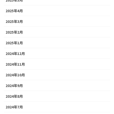
2025年4月
2025年3月
2025年2月
2025年1月
2024年12月
2024年11月
2024年10月
2024年9月
2024年8月
2024年7月