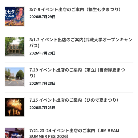
8/7-9 イベント出店のご案内（福生七夕まつり）
2026年7月29日
8/1.2 イベント出店のご案内(武蔵大学オープンキャン
パス)
2026年7月29日
7.29 イベント出店のご案内（東立川自衛隊夏まつ
り）
2026年7月28日
7.25 イベント出店のご案内（ひので夏まつり）
2026年7月23日
7/21.23-24 イベント出店のご案内（JIM BEAM
SUMMER FES 2026）