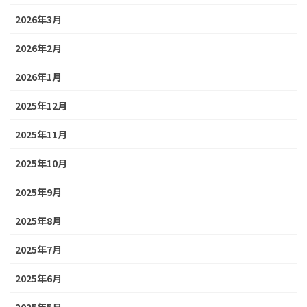
2026年3月
2026年2月
2026年1月
2025年12月
2025年11月
2025年10月
2025年9月
2025年8月
2025年7月
2025年6月
2025年5月