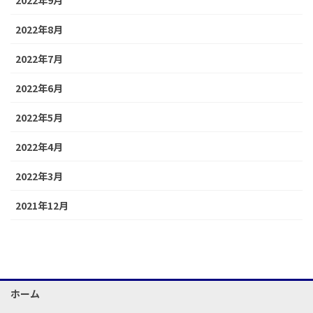
2022年8月
2022年7月
2022年6月
2022年5月
2022年4月
2022年3月
2021年12月
ホーム