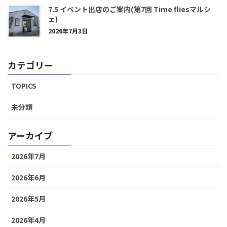
7.5 イベント出店のご案内(第7回 Time fliesマルシ
ェ)
2026年7月3日
カテゴリー
TOPICS
未分類
アーカイブ
2026年7月
2026年6月
2026年5月
2026年4月