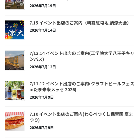
2026年7月19日
7.15 イベント出店のご案内（朝霞駐屯地 納涼大会）
2026年7月14日
7/13.14 イベント出店のご案内(工学院大学八王子キャ
ンパス)
2026年7月12日
7/11.12 イベント出店のご案内(クラフトビールフェス
inたま未来メッセ 2026)
2026年7月9日
7.10 イベント出店のご案内(わらべつくし保育園 夏ま
つり)
2026年7月9日