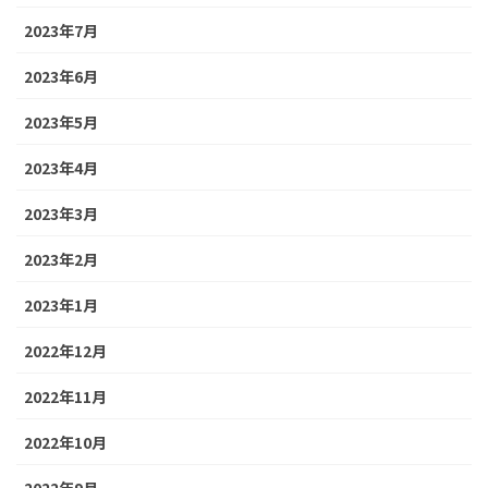
2023年7月
2023年6月
2023年5月
2023年4月
2023年3月
2023年2月
2023年1月
2022年12月
2022年11月
2022年10月
2022年9月