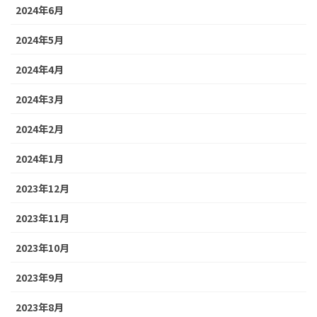
2024年6月
2024年5月
2024年4月
2024年3月
2024年2月
2024年1月
2023年12月
2023年11月
2023年10月
2023年9月
2023年8月