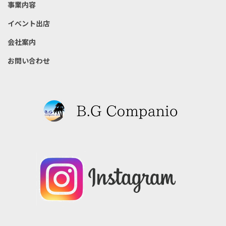
事業内容
イベント出店
会社案内
お問い合わせ