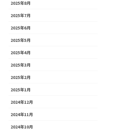
2025年8月
2025年7月
2025年6月
2025年5月
2025年4月
2025年3月
2025年2月
2025年1月
2024年12月
2024年11月
2024年10月