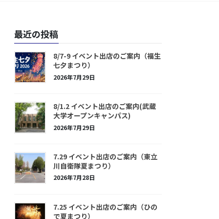
最近の投稿
8/7-9 イベント出店のご案内（福生
七夕まつり）
2026年7月29日
8/1.2 イベント出店のご案内(武蔵
大学オープンキャンパス)
2026年7月29日
7.29 イベント出店のご案内（東立
川自衛隊夏まつり）
2026年7月28日
7.25 イベント出店のご案内（ひの
で夏まつり）