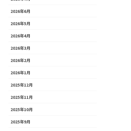
2026年6月
2026年5月
2026年4月
2026年3月
2026年2月
2026年1月
2025年12月
2025年11月
2025年10月
2025年9月