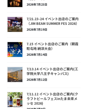
2026年7月23日
7/21.23-24 イベント出店のご案内
（JIM BEAM SUMMER FES 2026）
2026年7月19日
7.15 イベント出店のご案内（朝霞
駐屯地 納涼大会）
2026年7月14日
7/13.14 イベント出店のご案内(工
学院大学八王子キャンパス)
2026年7月12日
7/11.12 イベント出店のご案内(ク
ラフトビールフェスinたま未来メ
ッセ 2026)
2026年7月9日