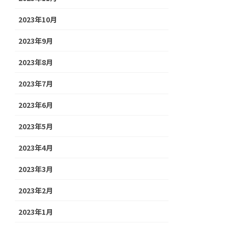
2023年10月
2023年9月
2023年8月
2023年7月
2023年6月
2023年5月
2023年4月
2023年3月
2023年2月
2023年1月