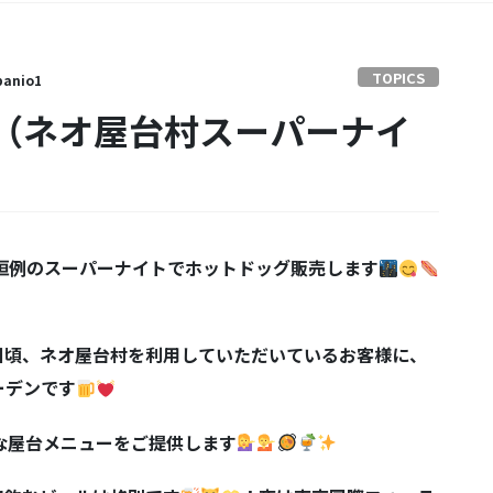
TOPICS
anio1
（ネオ屋台村スーパーナイ
恒例のスーパーナイトでホットドッグ販売します
日頃、ネオ屋台村を利用していただいているお客様に、
ーデンです
な屋台メニューをご提供します