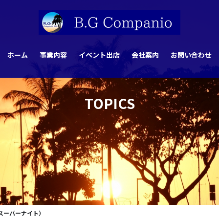
ホーム
事業内容
イベント出店
会社案内
お問い合わせ
TOPICS
スーパーナイト）