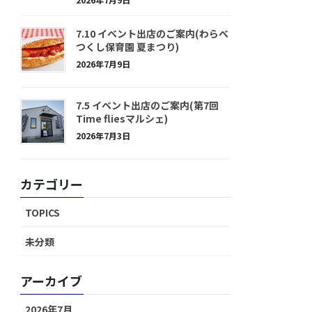
7.10 イベント出店のご案内(わらべ
つくし保育園 夏まつり)
2026年7月9日
7.5 イベント出店のご案内(第7回
Time fliesマルシェ)
2026年7月3日
カテゴリー
TOPICS
未分類
アーカイブ
2026年7月