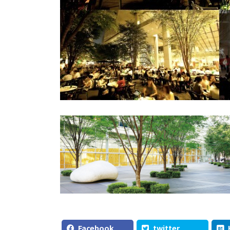
Facebook
twitter