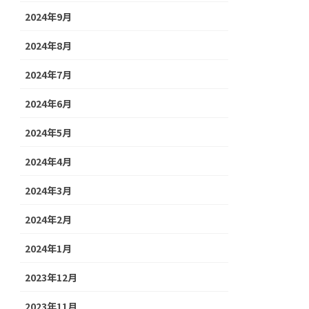
2024年9月
2024年8月
2024年7月
2024年6月
2024年5月
2024年4月
2024年3月
2024年2月
2024年1月
2023年12月
2023年11月