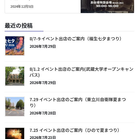
2024年12月5日
最近の投稿
8/7-9 イベント出店のご案内（福生七夕まつり）
2026年7月29日
8/1.2 イベント出店のご案内(武蔵大学オープンキャン
パス)
2026年7月29日
7.29 イベント出店のご案内（東立川自衛隊夏まつ
り）
2026年7月28日
7.25 イベント出店のご案内（ひので夏まつり）
2026年7月23日