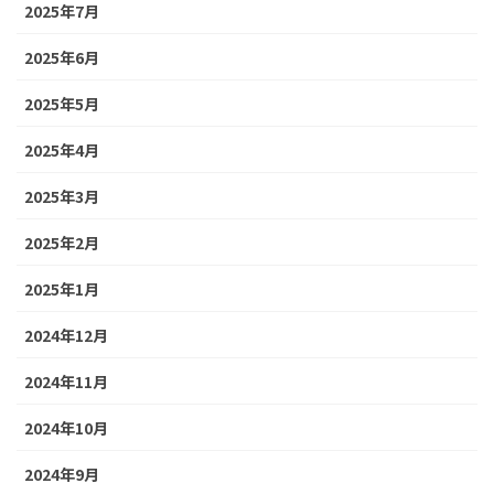
2025年7月
2025年6月
2025年5月
2025年4月
2025年3月
2025年2月
2025年1月
2024年12月
2024年11月
2024年10月
2024年9月