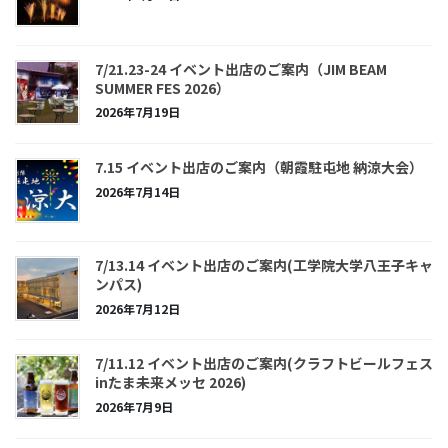
7/21.23-24 イベント出店のご案内（JIM BEAM
SUMMER FES 2026）
2026年7月19日
7.15 イベント出店のご案内（朝霞駐屯地 納涼大会）
2026年7月14日
7/13.14 イベント出店のご案内(工学院大学八王子キャ
ンパス)
2026年7月12日
7/11.12 イベント出店のご案内(クラフトビールフェス
inたま未来メッセ 2026)
2026年7月9日