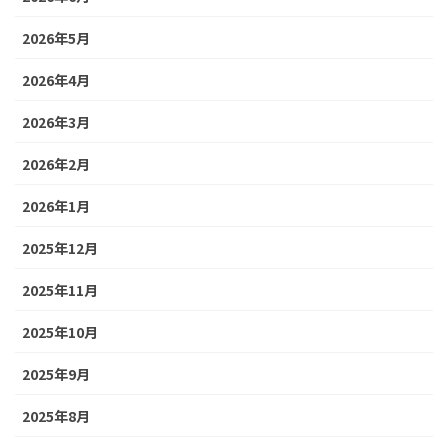
2026年5月
2026年4月
2026年3月
2026年2月
2026年1月
2025年12月
2025年11月
2025年10月
2025年9月
2025年8月