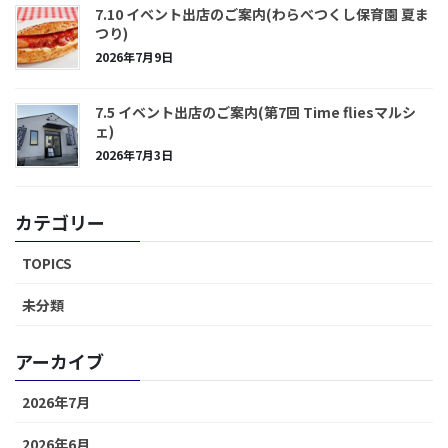
7.10 イベント出店のご案内(わらべつくし保育園 夏ま
つり)
2026年7月9日
7.5 イベント出店のご案内(第7回 Time fliesマルシ
ェ)
2026年7月3日
カテゴリー
TOPICS
未分類
アーカイブ
2026年7月
2026年6月