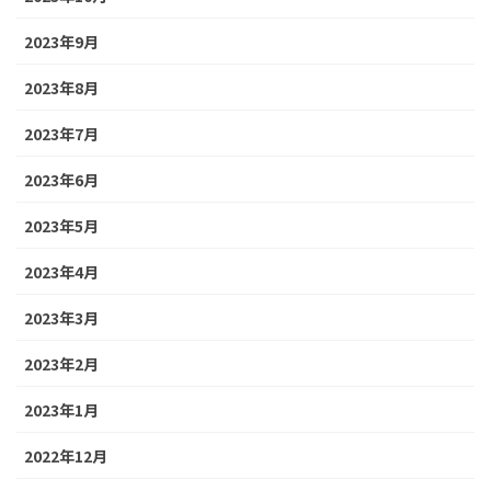
2023年9月
2023年8月
2023年7月
2023年6月
2023年5月
2023年4月
2023年3月
2023年2月
2023年1月
2022年12月