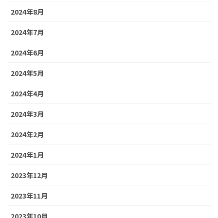
2024年8月
2024年7月
2024年6月
2024年5月
2024年4月
2024年3月
2024年2月
2024年1月
2023年12月
2023年11月
2023年10月