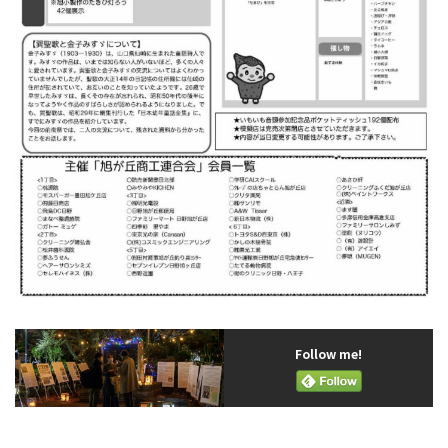
Follow me!