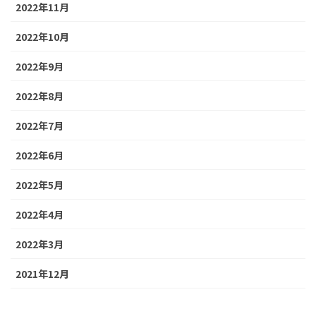
2022年11月
2022年10月
2022年9月
2022年8月
2022年7月
2022年6月
2022年5月
2022年4月
2022年3月
2021年12月