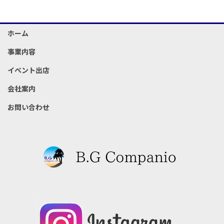
ホーム
事業内容
イベント出店
会社案内
お問い合わせ