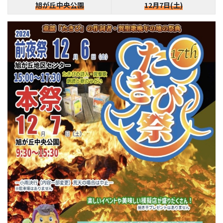
旭が丘中央公園
12月7日(土)