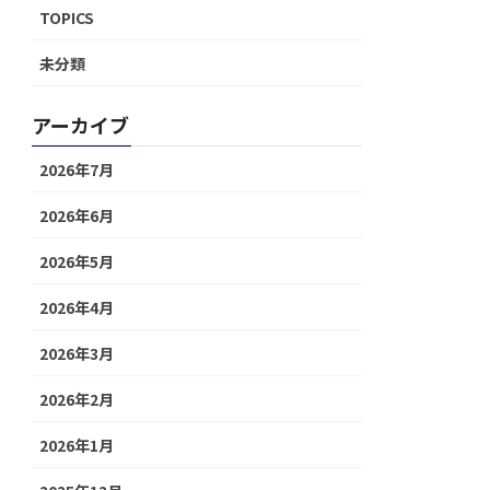
TOPICS
未分類
アーカイブ
2026年7月
2026年6月
2026年5月
2026年4月
2026年3月
2026年2月
2026年1月