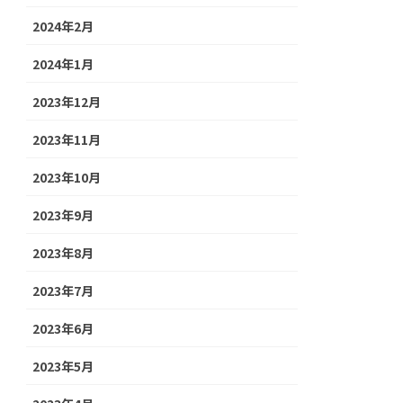
2024年2月
2024年1月
2023年12月
2023年11月
2023年10月
2023年9月
2023年8月
2023年7月
2023年6月
2023年5月