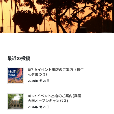
最近の投稿
8/7-9 イベント出店のご案内（福生
七夕まつり）
2026年7月29日
8/1.2 イベント出店のご案内(武蔵
大学オープンキャンパス)
2026年7月29日