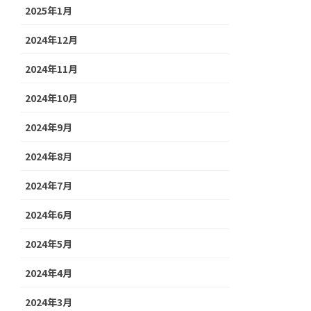
2025年1月
2024年12月
2024年11月
2024年10月
2024年9月
2024年8月
2024年7月
2024年6月
2024年5月
2024年4月
2024年3月