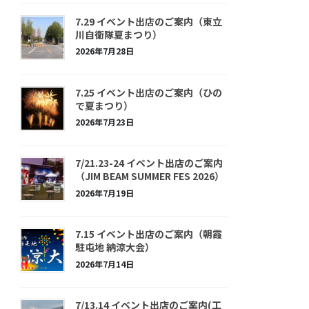
7.29 イベント出店のご案内（東立
川自衛隊夏まつり）
2026年7月28日
7.25 イベント出店のご案内（ひの
で夏まつり）
2026年7月23日
7/21.23-24 イベント出店のご案内
（JIM BEAM SUMMER FES 2026）
2026年7月19日
7.15 イベント出店のご案内（朝霞
駐屯地 納涼大会）
2026年7月14日
7/13.14 イベント出店のご案内(工