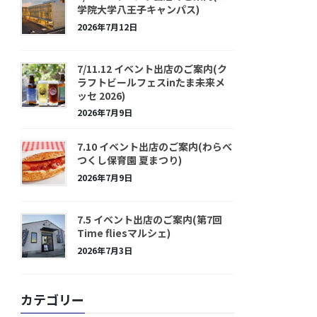
学院大学八王子キャンパス)
2026年7月12日
7/11.12 イベント出店のご案内(ク
ラフトビールフェスinたま未来メ
ッセ 2026)
2026年7月9日
7.10 イベント出店のご案内(わらべ
つくし保育園 夏まつり)
2026年7月9日
7.5 イベント出店のご案内(第7回
Time fliesマルシェ)
2026年7月3日
カテゴリー