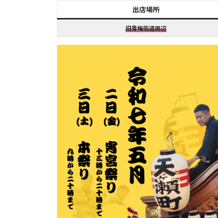
出店場所
旧青梅街道周辺