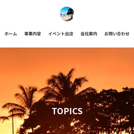
ホーム
事業内容
イベント出店
会社案内
お問い合わせ
TOPICS