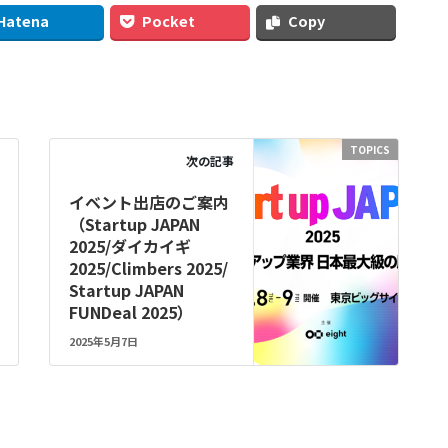
Hatena
Pocket
Copy
TOPICS
次の記事
イベント出店のご案内
（Startup JAPAN
2025/ダイカイギ
2025/Climbers 2025/
Startup JAPAN
FUNDeal 2025）
2025年5月7日