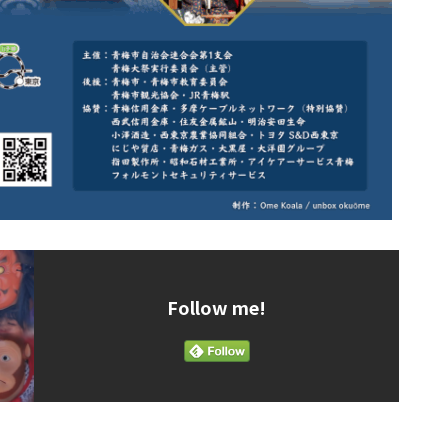
Follow me!