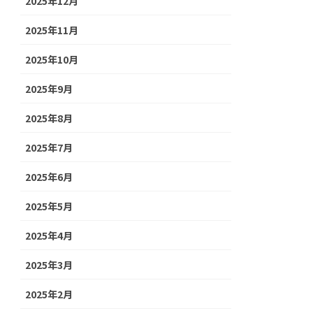
2025年12月
2025年11月
2025年10月
2025年9月
2025年8月
2025年7月
2025年6月
2025年5月
2025年4月
2025年3月
2025年2月