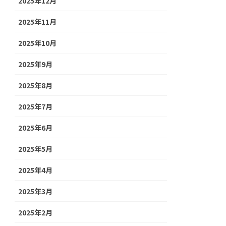
2025年12月
2025年11月
2025年10月
2025年9月
2025年8月
2025年7月
2025年6月
2025年5月
2025年4月
2025年3月
2025年2月