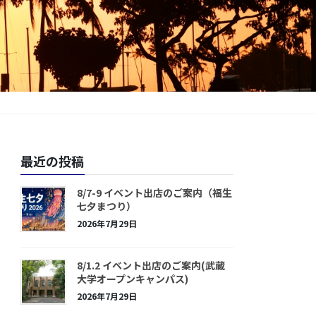
最近の投稿
8/7-9 イベント出店のご案内（福生
七夕まつり）
2026年7月29日
8/1.2 イベント出店のご案内(武蔵
大学オープンキャンパス)
2026年7月29日