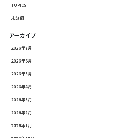
TOPICS
未分類
アーカイブ
2026年7月
2026年6月
2026年5月
2026年4月
2026年3月
2026年2月
2026年1月