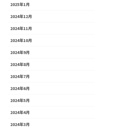
2025年1月
2024年12月
2024年11月
2024年10月
2024年9月
2024年8月
2024年7月
2024年6月
2024年5月
2024年4月
2024年3月