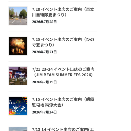
7.29 イベント出店のご案内（東立
川自衛隊夏まつり）
2026年7月28日
7.25 イベント出店のご案内（ひの
で夏まつり）
2026年7月23日
7/21.23-24 イベント出店のご案内
（JIM BEAM SUMMER FES 2026）
2026年7月19日
7.15 イベント出店のご案内（朝霞
駐屯地 納涼大会）
2026年7月14日
7/13.14 イベント出店のご案内(工