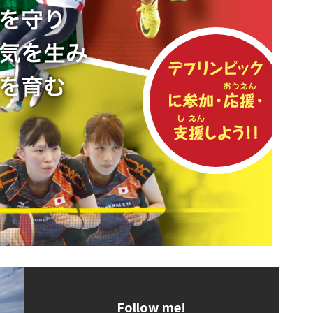
Follow me!