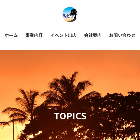
ホーム
事業内容
イベント出店
会社案内
お問い合わせ
TOPICS