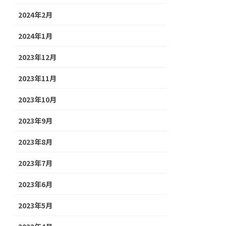
2024年2月
2024年1月
2023年12月
2023年11月
2023年10月
2023年9月
2023年8月
2023年7月
2023年6月
2023年5月