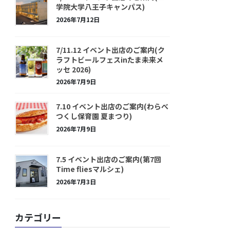
学院大学八王子キャンパス)
2026年7月12日
7/11.12 イベント出店のご案内(ク
ラフトビールフェスinたま未来メ
ッセ 2026)
2026年7月9日
7.10 イベント出店のご案内(わらべ
つくし保育園 夏まつり)
2026年7月9日
7.5 イベント出店のご案内(第7回
Time fliesマルシェ)
2026年7月3日
カテゴリー