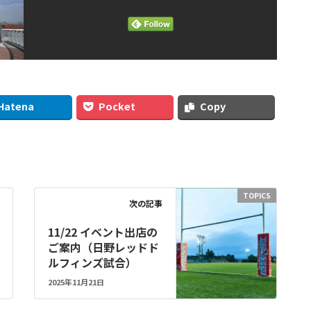
Hatena
Pocket
Copy
TOPICS
次の記事
11/22 イベント出店の
ご案内（日野レッドド
ルフィンズ試合）
2025年11月21日